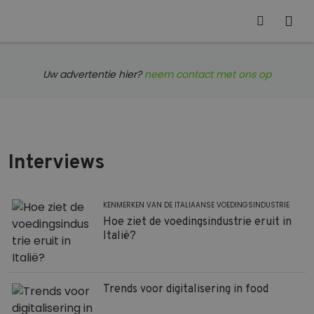
Uw advertentie hier?
neem contact met ons op
Interviews
KENMERKEN VAN DE ITALIAANSE VOEDINGSINDUSTRIE
Hoe ziet de voedingsindustrie eruit in
Italië?
Trends voor digitalisering in food