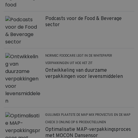
Podcasts voor de Food & Beverage
sector
NORMEC FOODCARE LEGT IN DE WHITEPAPER
VERPAKKINGEN UIT HOE HET ZIT
Ontwikkeling van duurzame
verpakkingen voor levensmiddelen
GULLIMEX PLAATSTE DE MAP MIX PROVECTUS EN DE MAP
CHECK 3 ONLINE OP 6 PRODUCTIELIJNEN
Optimalisatie MAP-verpakkingsproces
met MOCON Dansensor