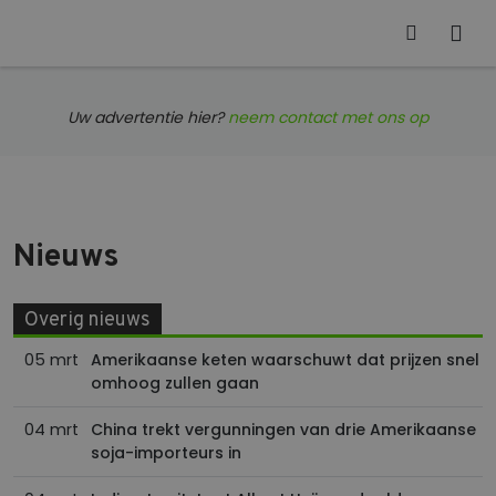
Uw advertentie hier?
neem contact met ons op
Nieuws
Overig nieuws
05 mrt
Amerikaanse keten waarschuwt dat prijzen snel
omhoog zullen gaan
04 mrt
China trekt vergunningen van drie Amerikaanse
soja-importeurs in